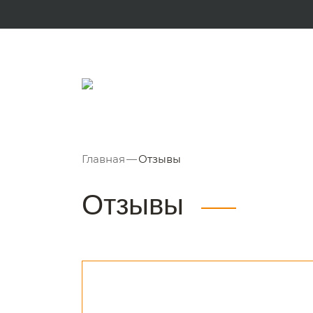
Главная
—
Отзывы
Отзывы