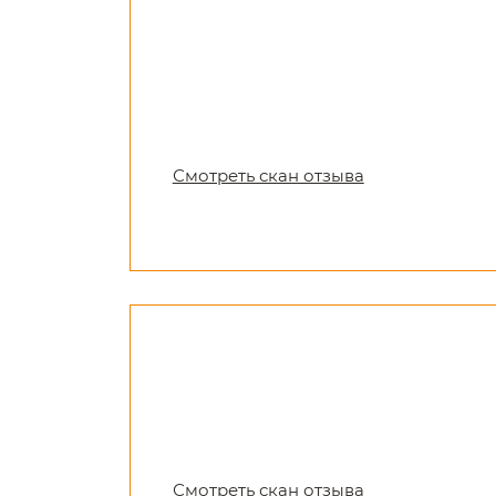
Смотреть скан отзыва
Смотреть скан отзыва